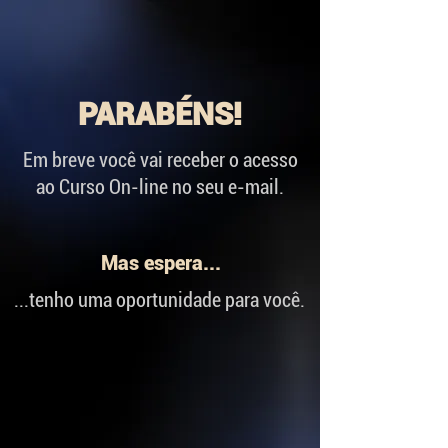
PARABÉNS!
Em breve você vai receber o acesso
ao Curso On-line no seu e-mail.
Mas espera...
...tenho uma oportunidade para você.