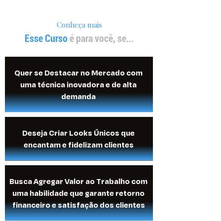
Conheça mais
Esse Curso
é para você, se...
Quer se Destacar no Mercado com
uma técnica inovadora e de alta
demanda
Deseja Criar Looks Únicos que
encantam e fidelizam clientes
Busca Agregar Valor ao Trabalho com
uma habilidade que garante retorno
financeiro e satisfação dos clientes